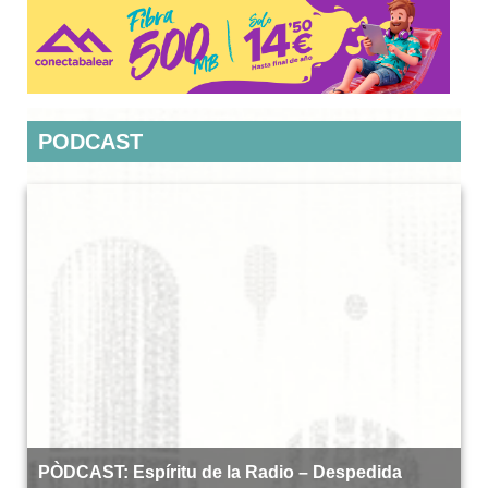
PODCAST
PÒDCAST: Espíritu de la Radio – Despedida