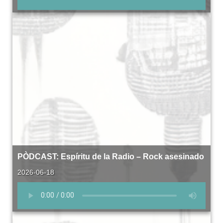
PÒDCAST: Espíritu de la Radio – Rock asesinado
2026-06-18