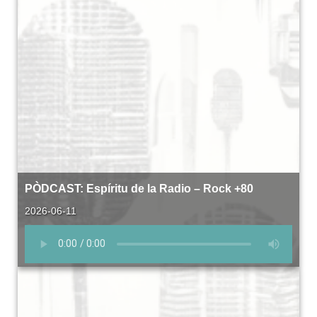
PÒDCAST: Espíritu de la Radio – Rock +80
2026-06-11