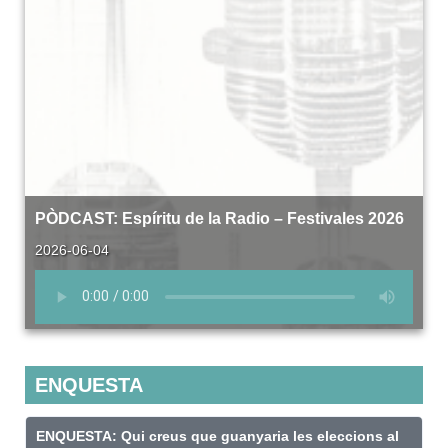
PÒDCAST: Espíritu de la Radio – Festivales 2026
2026-06-04
ENQUESTA
ENQUESTA: Qui creus que guanyaria les eleccions al