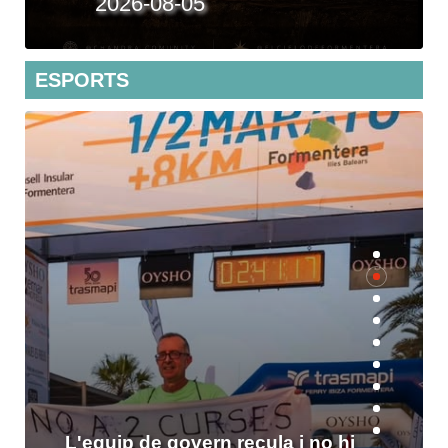
2026-07-27
ESPORTS