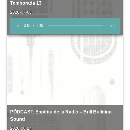
Temporada 13
2026-07-06
PÒDCAST: Espíritu de la Radio – Brill Building
Sound
2026-06-24