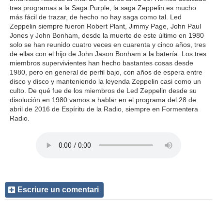
tres programas a la Saga Purple, la saga Zeppelin es mucho
más fácil de trazar, de hecho no hay saga como tal. Led
Zeppelin siempre fueron Robert Plant, Jimmy Page, John Paul
Jones y John Bonham, desde la muerte de este último en 1980
solo se han reunido cuatro veces en cuarenta y cinco años, tres
de ellas con el hijo de John Jason Bonham a la batería. Los tres
miembros supervivientes han hecho bastantes cosas desde
1980, pero en general de perfil bajo, con años de espera entre
disco y disco y manteniendo la leyenda Zeppelin casi como un
culto. De qué fue de los miembros de Led Zeppelin desde su
disolución en 1980 vamos a hablar en el programa del 28 de
abril de 2016 de Espíritu de la Radio, siempre en Formentera
Radio.
Escriure un comentari