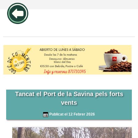
publicidad pos1 articulos
Tancat el Port de la Savina pels forts
vents
Publicat el 12 Febrer 2026