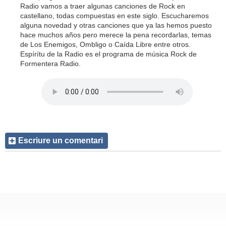
Radio vamos a traer algunas canciones de Rock en
castellano, todas compuestas en este siglo. Escucharemos
alguna novedad y otras canciones que ya las hemos puesto
hace muchos años pero merece la pena recordarlas, temas
de Los Enemigos, Ombligo o Caída Libre entre otros.
Espírítu de la Radio es el programa de música Rock de
Formentera Radio.
Escriure un comentari