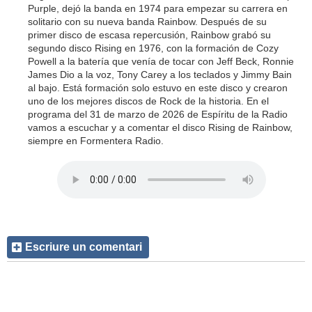
Purple, dejó la banda en 1974 para empezar su carrera en
solitario con su nueva banda Rainbow. Después de su
primer disco de escasa repercusión, Rainbow grabó su
segundo disco Rising en 1976, con la formación de Cozy
Powell a la batería que venía de tocar con Jeff Beck, Ronnie
James Dio a la voz, Tony Carey a los teclados y Jimmy Bain
al bajo. Está formación solo estuvo en este disco y crearon
uno de los mejores discos de Rock de la historia. En el
programa del 31 de marzo de 2026 de Espíritu de la Radio
vamos a escuchar y a comentar el disco Rising de Rainbow,
siempre en Formentera Radio.
Escriure un comentari