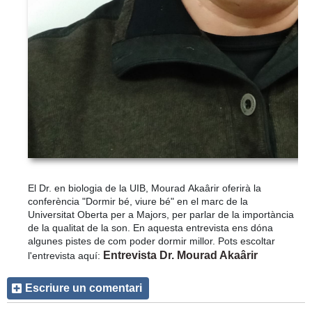
El Dr. en biologia de la UIB,
Mourad
Akaârir
oferirà la
conferència "Dormir bé, viure bé" en el marc de la
Universitat Oberta per a Majors, per parlar de la importància
de la qualitat de la son. En aquesta entrevista ens dóna
algunes pistes de com poder dormir millor. Pots escoltar
Entrevista Dr. Mourad Akaârir
l'entrevista aquí:
Escriure un comentari