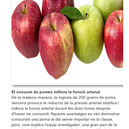
El consum de pomes millora la funció arterial
De la mateixa manera, la ingesta de 200 grams de poma
sencera provoca la reducció de la pressió arterial sistòlica i
millora la funció arterial durant les dues hores després
d'haver-ne consumit. Aquests avantatges es van demostrar
consumint una poma al dia sense importar-ne la classe,
però, com explica l'equip investigador, una gran part de la