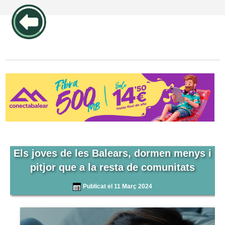
publicidad pos1 articulos
Els joves de les Balears, dormen menys i
pitjor que a la resta de comunitats
Publicat el 11 Març 2024