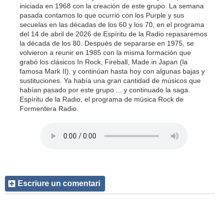
iniciada en 1968 con la creación de este grupo. La semana
pasada contamos lo que ocurrió con los Purple y sus
secuelas en las décadas de los 60 y los 70, en el programa
del 14 de abril de 2026 de Espíritu de la Radio repasaremos
la década de los 80. Después de separarse en 1975, se
volvieron a reunir en 1985 con la misma formación que
grabó los clásicos In Rock, Fireball, Made in Japan (la
famosa Mark II), y continúan hasta hoy con algunas bajas y
sustituciones. Ya había una gran cantidad de músicos que
habían pasado por este grupo ... y continuado la saga.
Espíritu de la Radio, el programa de música Rock de
Formentera Radio.
Escriure un comentari