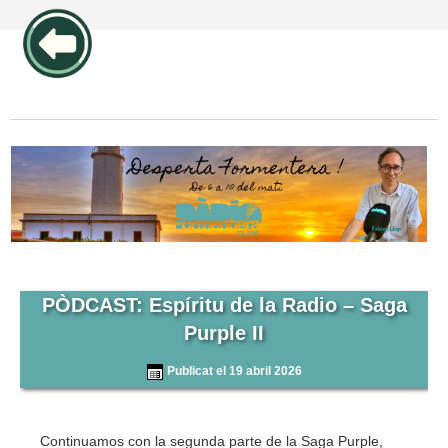
publicidad pos1 articulos
PÒDCAST: Espíritu de la Radio – Saga
Purple II
Publicat el 19 abril 2026
Continuamos con la segunda parte de la Saga Purple,