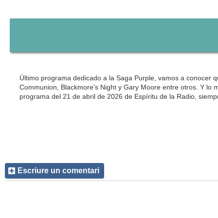
Último programa dedicado a la Saga Purple, vamos a conocer qu
Communion, Blackmore's Night y Gary Moore entre otros. Y lo má
programa del 21 de abril de 2026 de Espíritu de la Radio, siem
Escriure un comentari