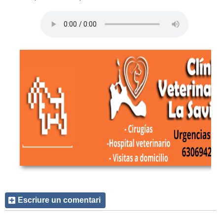
Escriure un comentari