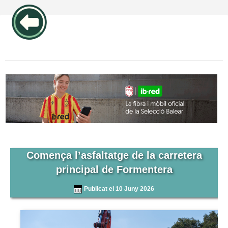
publicidad pos1 articulos
Comença l’asfaltatge de la carretera
principal de Formentera
Publicat el 10 Juny 2026