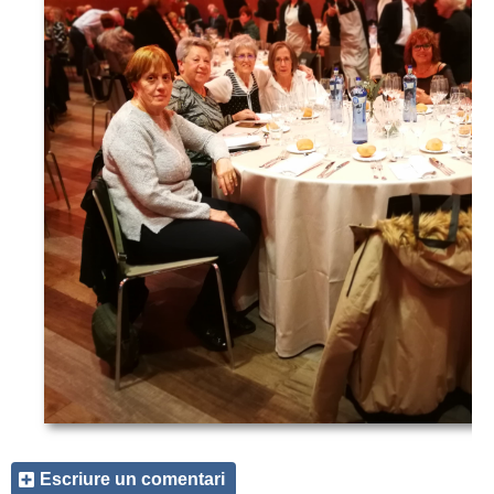
Escriure un comentari