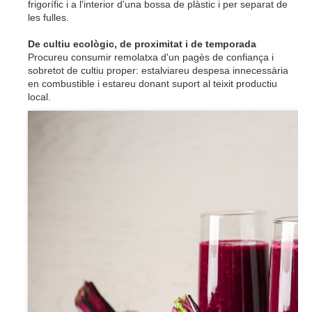
frigorífic i a l'interior d'una bossa de plàstic i per separat de
les fulles.
De cultiu ecològic, de proximitat i de temporada
Procureu consumir remolatxa d'un pagès de confiança i
sobretot de cultiu proper: estalviareu despesa innecessària
en combustible i estareu donant suport al teixit productiu
local.