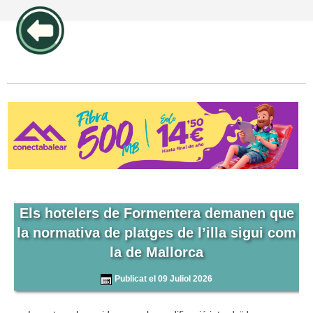
publicidad pos1 articulos
Els hotelers de Formentera demanen que
la normativa de platges de l’illa sigui com
la de Mallorca
Publicat el 09 Juliol 2026