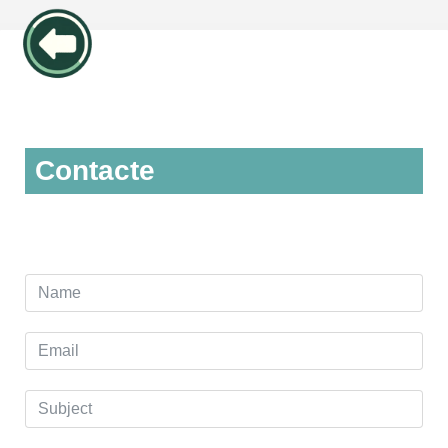
Contacte