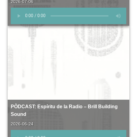
2026-07-06
PÒDCAST: Espíritu de la Radio – Brill Building
Sound
2026-06-24