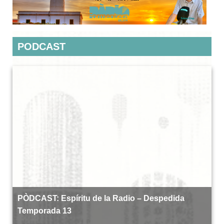
PODCAST
PÒDCAST: Espíritu de la Radio – Despedida
Temporada 13