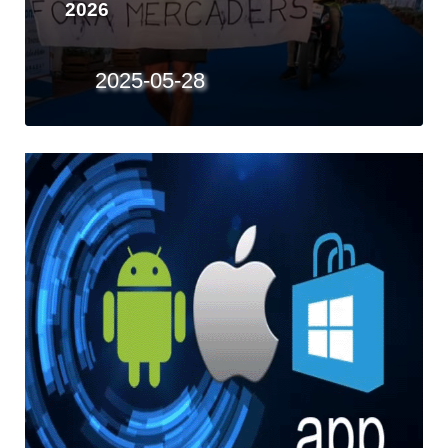
mitges maratons per a l'illa al 2026
2025-05-20