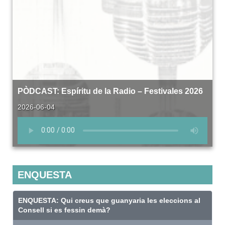
PÒDCAST: Espíritu de la Radio – Festivales 2026
2026-06-04
ENQUESTA
ENQUESTA: Qui creus que guanyaria les eleccions al
Consell si es fessin demà?