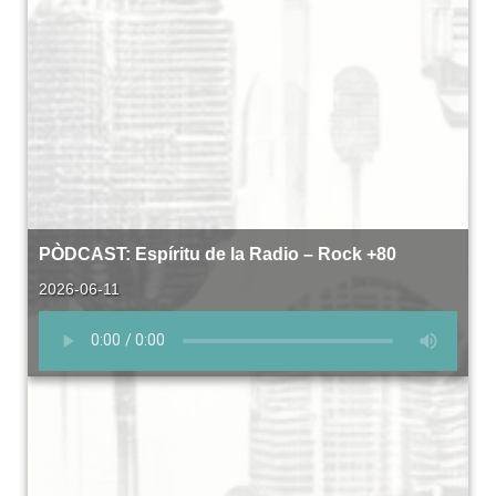
PÒDCAST: Espíritu de la Radio – Rock +80
2026-06-11