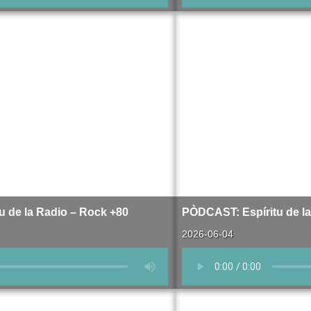
 de la Radio – Rock +80
PÒDCAST: Espíritu de la
2026-06-04