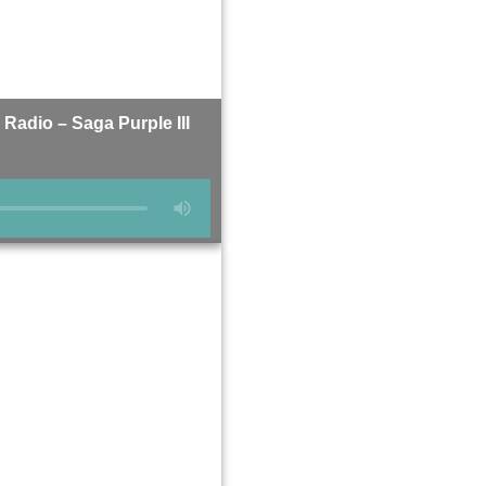
Radio – Saga Purple III