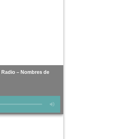
a Radio – Nombres de