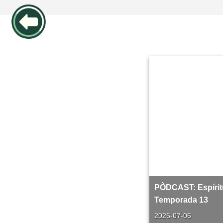
PÒDCAST: Espírit
Temporada 13
2026-07-06