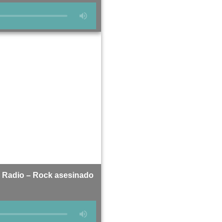
a Radio – Rock asesinado