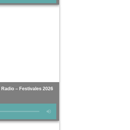
 Radio – Festivales 2026