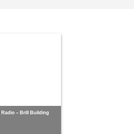
Radio – Brill Building