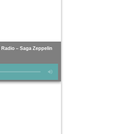
 Radio – Saga Zeppelin