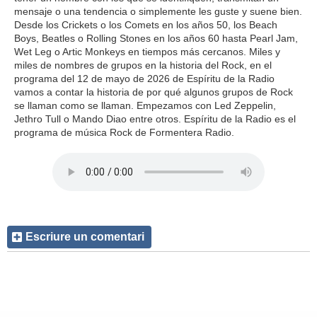
mensaje o una tendencia o simplemente les guste y suene bien.
Desde los Crickets o los Comets en los años 50, los Beach
Boys, Beatles o Rolling Stones en los años 60 hasta Pearl Jam,
Wet Leg o Artic Monkeys en tiempos más cercanos. Miles y
miles de nombres de grupos en la historia del Rock, en el
programa del 12 de mayo de 2026 de Espíritu de la Radio
vamos a contar la historia de por qué algunos grupos de Rock
se llaman como se llaman. Empezamos con Led Zeppelin,
Jethro Tull o Mando Diao entre otros. Espíritu de la Radio es el
programa de música Rock de Formentera Radio.
Escriure un comentari