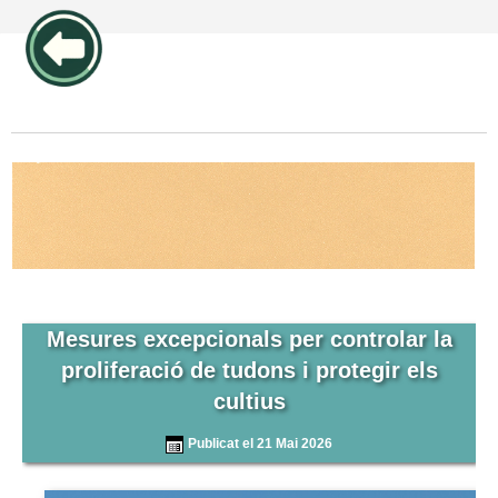
publicidad pos1 articulos
Mesures excepcionals per controlar la
proliferació de tudons i protegir els
cultius
Publicat el 21 Mai 2026