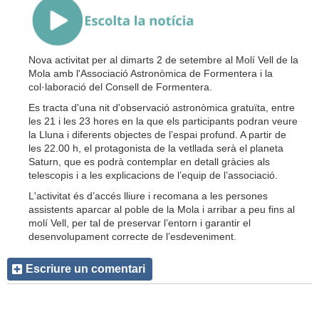
Nova activitat per al dimarts 2 de setembre al Molí Vell de la
Mola amb l'Associació Astronòmica de Formentera i la
col·laboració del Consell de Formentera.
Es tracta d'una nit d'observació astronòmica gratuïta, entre
les 21 i les 23 hores en la que els participants podran veure
la Lluna i diferents objectes de l’espai profund. A partir de
les 22.00 h, el protagonista de la vetllada serà el planeta
Saturn, que es podrà contemplar en detall gràcies als
telescopis i a les explicacions de l’equip de l’associació.
L'activitat és d’accés lliure i recomana a les persones
assistents aparcar al poble de la Mola i arribar a peu fins al
molí Vell, per tal de preservar l’entorn i garantir el
desenvolupament correcte de l’esdeveniment.
Escriure un comentari